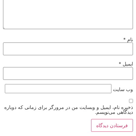
نام
*
ایمیل
*
وب‌ سایت
ذخیره نام، ایمیل و وبسایت من در مرورگر برای زمانی که دوباره
دیدگاهی می‌نویسم.