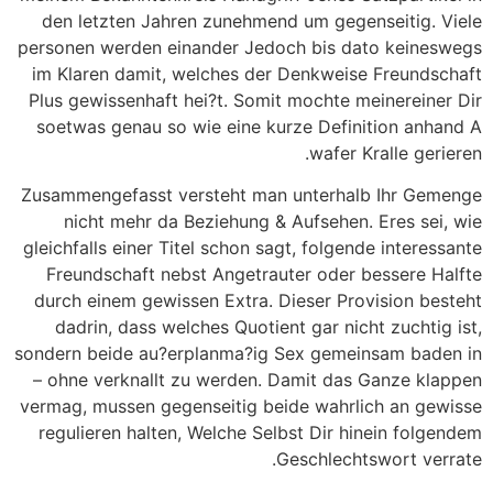
den letzten Jahren zunehmend um gegenseitig. Viele
personen werden einander Jedoch bis dato keineswegs
im Klaren damit, welches der Denkweise Freundschaft
Plus gewissenhaft hei?t. Somit mochte meinereiner Dir
soetwas genau so wie eine kurze Definition anhand A
wafer Kralle gerieren.
Zusammengefasst versteht man unterhalb Ihr Gemenge
nicht mehr da Beziehung & Aufsehen. Eres sei, wie
gleichfalls einer Titel schon sagt, folgende interessante
Freundschaft nebst Angetrauter oder bessere Halfte
durch einem gewissen Extra. Dieser Provision besteht
dadrin, dass welches Quotient gar nicht zuchtig ist,
sondern beide au?erplanma?ig Sex gemeinsam baden in
– ohne verknallt zu werden. Damit das Ganze klappen
vermag, mussen gegenseitig beide wahrlich an gewisse
regulieren halten, Welche Selbst Dir hinein folgendem
Geschlechtswort verrate.