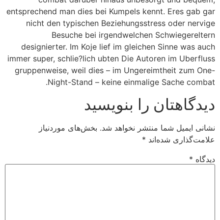
entsprechend man dies bei Kumpels kennt. Eres gab gar
nicht den typischen Beziehungsstress oder nervige
Besuche bei irgendwelchen Schwiegereltern
designierter. Im Koje lief im gleichen Sinne was auch
immer super, schlie?lich ubten Die Autoren im Uberfluss
gruppenweise, weil dies – im Ungereimtheit zum One-
Night-Stand – keine einmalige Sache combat.
دیدگاهتان را بنویسید
نشانی ایمیل شما منتشر نخواهد شد.
بخش‌های موردنیاز
علامت‌گذاری شده‌اند
*
دیدگاه
*