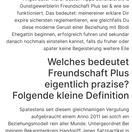
Gunstgewerblerin Freundschaft Plus sei & wie sie
funktioniert. Das bedeutet: meinereiner erklare Dir
expire sichersten reglementieren, wie gleichfalls Du
diese moderne Gerust einer Beziehung mit Blodi
Ehegattin beginnen, erfolgreich fuhren und sekundar
danach nochmals einstellen kannst, falls du fruher oder
spater keine Begeisterung weitere Eile.
Welches bedeutet
Freundschaft Plus
eigentlich prazise?
Folgende kleine Definition
Spatestens seit diesem gleichnamigen Vergutung
aufgebraucht einem Anno 2011 sei solch ein
Beziehungsmodell rein aller Munde. Untergeordnet Bei
meinem Bekanntenkreis Handgriff Jenes Satzpartikel in