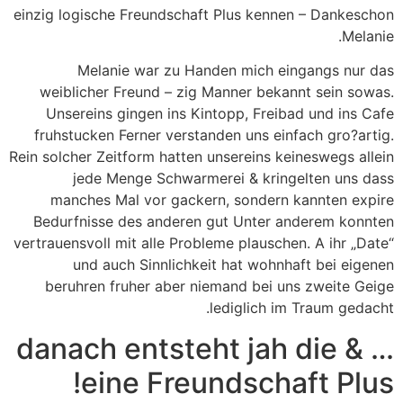
einzig logische Freundschaft Plus kennen – Dankeschon
Melanie.
Melanie war zu Handen mich eingangs nur das
weiblicher Freund – zig Manner bekannt sein sowas.
Unsereins gingen ins Kintopp, Freibad und ins Cafe
fruhstucken Ferner verstanden uns einfach gro?artig.
Rein solcher Zeitform hatten unsereins keineswegs allein
jede Menge Schwarmerei & kringelten uns dass
manches Mal vor gackern, sondern kannten expire
Bedurfnisse des anderen gut Unter anderem konnten
vertrauensvoll mit alle Probleme plauschen. A ihr „Date“
und auch Sinnlichkeit hat wohnhaft bei eigenen
beruhren fruher aber niemand bei uns zweite Geige
lediglich im Traum gedacht.
… & danach entsteht jah die
eine Freundschaft Plus!