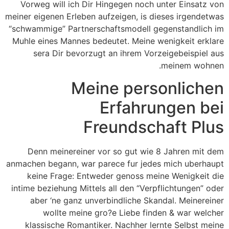
Vorweg will ich Dir Hingegen noch unter Einsatz von
meiner eigenen Erleben aufzeigen, is dieses irgendetwas
“schwammige” Partnerschaftsmodell gegenstandlich im
Muhle eines Mannes bedeutet. Meine wenigkeit erklare
sera Dir bevorzugt an ihrem Vorzeigebeispiel aus
meinem wohnen.
Meine personlichen
Erfahrungen bei
Freundschaft Plus
Denn meinereiner vor so gut wie 8 Jahren mit dem
anmachen begann, war parece fur jedes mich uberhaupt
keine Frage: Entweder genoss meine Wenigkeit die
intime beziehung Mittels all den “Verpflichtungen” oder
aber ‘ne ganz unverbindliche Skandal. Meinereiner
wollte meine gro?e Liebe finden & war welcher
klassische Romantiker. Nachher lernte Selbst meine