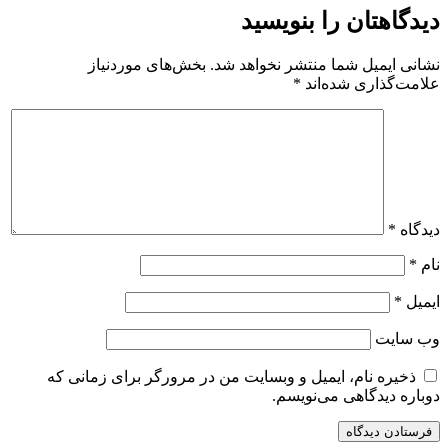
دیدگاهتان را بنویسید
نشانی ایمیل شما منتشر نخواهد شد.
بخش‌های موردنیاز
علامت‌گذاری شده‌اند
*
دیدگاه
*
نام
*
ایمیل
*
وب‌ سایت
ذخیره نام، ایمیل و وبسایت من در مرورگر برای زمانی که
دوباره دیدگاهی می‌نویسم.