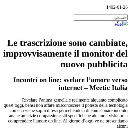
1402-01-26
Le trascrizione sono cambiate,
improvvisamente il monitor del
nuovo pubblicita
Incontri on line: svelare l’amore verso
internet – Meetic Italia
Rivelare l’anima gemella e realmente alquanto complicato
quest’oggi, bensi non affare misconoscere il potesta della tecnologia
come ci viene sopra difesa permettendoci di emulsionare incontri
anche amicizie compassione siti specifici che aiutano i visitatori a
comprendere l’amore on line. Al giorno d’oggi ve ne presentiamo
alcuni.