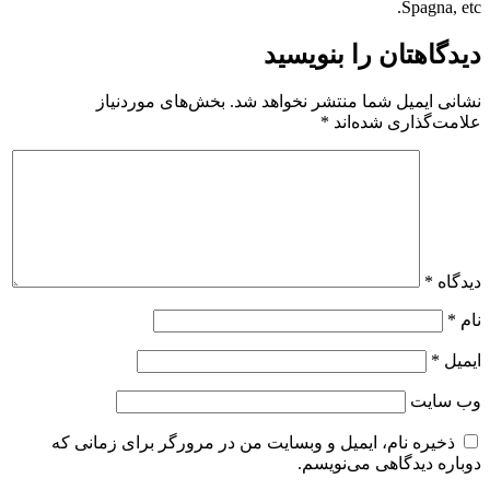
Spagna, etc.
دیدگاهتان را بنویسید
نشانی ایمیل شما منتشر نخواهد شد.
بخش‌های موردنیاز
علامت‌گذاری شده‌اند
*
دیدگاه
*
نام
*
ایمیل
*
وب‌ سایت
ذخیره نام، ایمیل و وبسایت من در مرورگر برای زمانی که
دوباره دیدگاهی می‌نویسم.