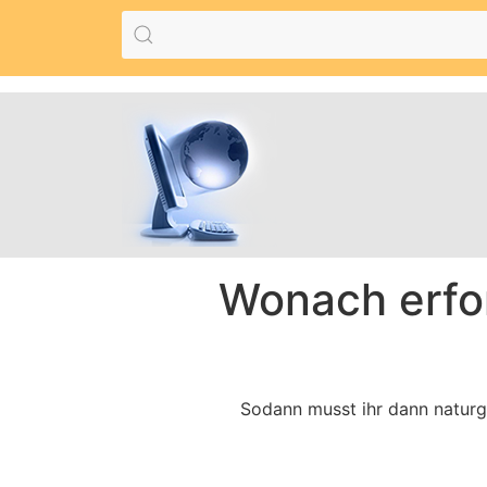
Wonach erfor
Sodann musst ihr dann naturg