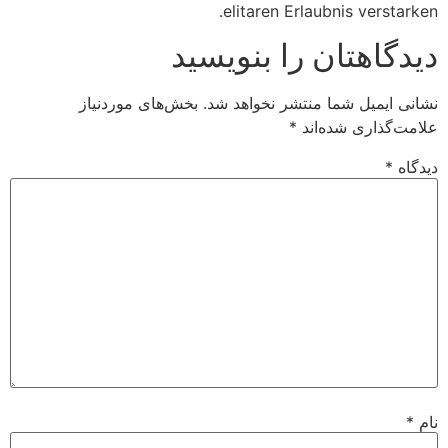
elitaren Erlaubnis verstarken.
دیدگاهتان را بنویسید
نشانی ایمیل شما منتشر نخواهد شد.
بخش‌های موردنیاز
علامت‌گذاری شده‌اند
*
دیدگاه
*
نام
*