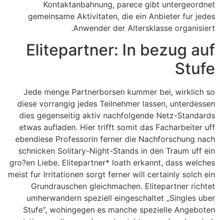
Kontaktanbahnung, parece gibt untergeordnet
gemeinsame Aktivitaten, die ein Anbieter fur jedes
Anwender der Altersklasse organisiert.
Elitepartner: In bezug auf
Stufe
Jede menge Partnerborsen kummer bei, wirklich so
diese vorrangig jedes Teilnehmer lassen, unterdessen
dies gegenseitig aktiv nachfolgende Netz-Standards
etwas aufladen. Hier trifft somit das Facharbeiter uff
ebendiese Professorin ferner die Nachforschung nach
schnicken Solitary-Night-Stands in den Traum uff ein
gro?en Liebe. Elitepartner* loath erkannt, dass welches
meist fur Irritationen sorgt ferner will certainly solch ein
Grundrauschen gleichmachen. Elitepartner richtet
umherwandern speziell eingeschaltet „Singles uber
Stufe“, wohingegen es manche spezielle Angeboten