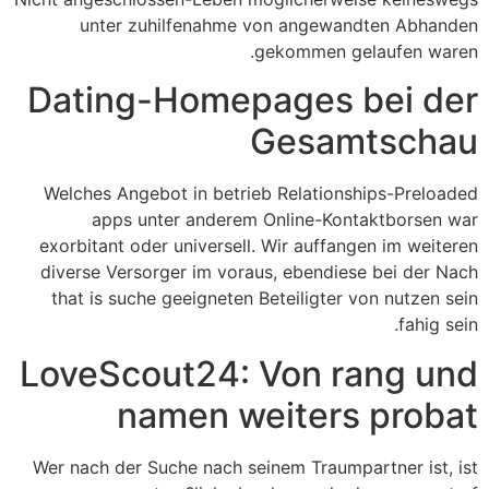
unter zuhilfenahme von angewandten Abhanden
gekommen gelaufen waren.
Dating-Homepages bei der
Gesamtschau
Welches Angebot in betrieb Relationships-Preloaded
apps unter anderem Online-Kontaktborsen war
exorbitant oder universell. Wir auffangen im weiteren
diverse Versorger im voraus, ebendiese bei der Nach
that is suche geeigneten Beteiligter von nutzen sein
fahig sein.
LoveScout24: Von rang und
namen weiters probat
Wer nach der Suche nach seinem Traumpartner ist, ist