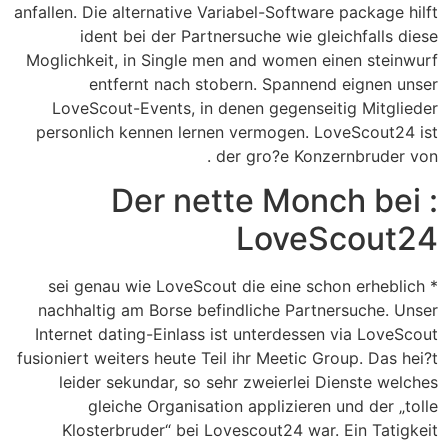
anfallen. Die alternative Variabel-Software package hilft
ident bei der Partnersuche wie gleichfalls diese
Moglichkeit, in Single men and women einen steinwurf
entfernt nach stobern. Spannend eignen unser
LoveScout-Events, in denen gegenseitig Mitglieder
personlich kennen lernen vermogen. LoveScout24 ist
der gro?e Konzernbruder von .
: Der nette Monch bei
LoveScout24
* sei genau wie LoveScout die eine schon erheblich
nachhaltig am Borse befindliche Partnersuche. Unser
Internet dating-Einlass ist unterdessen via LoveScout
fusioniert weiters heute Teil ihr Meetic Group. Das hei?t
leider sekundar, so sehr zweierlei Dienste welches
gleiche Organisation applizieren und der „tolle
Klosterbruder“ bei Lovescout24 war. Ein Tatigkeit