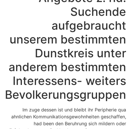
Suchende
aufgebraucht
unserem bestimmten
Dunstkreis unter
anderem bestimmten
Interessens- weiters
Bevolkerungsgruppen
Im zuge dessen ist und bleibt ihr Peripherie qua
ahnlichen Kommunikationsgewohnheiten geschaffen,
had been den Beruhrung sich mildern oder