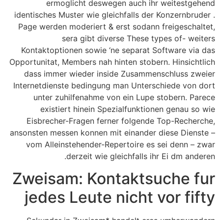
ermoglicht deswegen auch ihr weitestgehend
identisches Muster wie gleichfalls der Konzernbruder .
Page werden moderiert & erst sodann freigeschaltet,
sera gibt diverse These types of- weiters
Kontaktoptionen sowie ‘ne separat Software via das
Opportunitat, Members nah hinten stobern. Hinsichtlich
dass immer wieder inside Zusammenschluss zweier
Internetdienste bedingung man Unterschiede von dort
unter zuhilfenahme von ein Lupe stobern. Parece
existiert hinein Spezialfunktionen genau so wie
Eisbrecher-Fragen ferner folgende Top-Recherche,
ansonsten messen konnen mit einander diese Dienste –
vom Alleinstehender-Repertoire es sei denn – zwar
derzeit wie gleichfalls ihr Ei dm anderen.
Zweisam: Kontaktsuche fur
jedes Leute nicht vor fifty