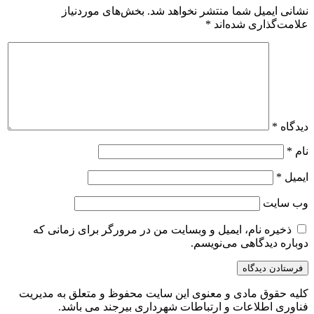
نشانی ایمیل شما منتشر نخواهد شد.
بخش‌های موردنیاز
علامت‌گذاری شده‌اند
*
دیدگاه
*
نام
*
ایمیل
*
وب‌ سایت
ذخیره نام، ایمیل و وبسایت من در مرورگر برای زمانی که
دوباره دیدگاهی می‌نویسم.
کلیه حقوق مادی و معنوی این سایت محفوظ و متعلق به مدیریت
فناوری اطلاعات و ارتباطات شهرداری بیرجند می باشد.