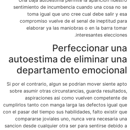
Una baja autoestima permite la aparicion nuestro
sentimiento de incumbencia cuando una cosa no se
toma igual que uno cree cual debe salir y esa
compromiso vuelve de el senal de ineptitud para
elaborar ya las maniobras o en la barra tomar
interesantes elecciones.
Perfeccionar una
autoestima de eliminar una
departamento emocional
Si por el contrario, algun se podri­an mover siente apto
sobre asumir otras circunstancias, guarda resultados,
aspiraciones asi­ como vuelven competente de
cumplirlos tanto con manga larga las defectos igual que
con el pasar del tiempo sus habilidades, falto existir que
compararse joviales uno, nunca vera necesaria una
sancion desde cualquier otra ser para sentirse debido a