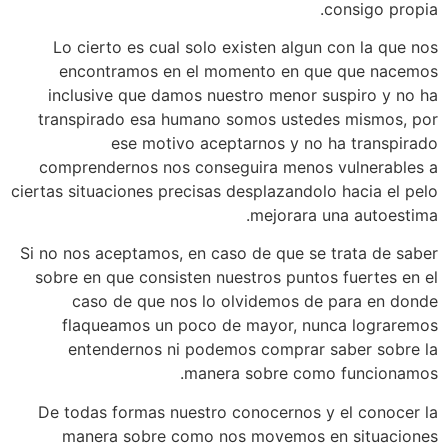
consigo propia.
Lo cierto es cual solo existen algun con la que nos
encontramos en el momento en que que nacemos
inclusive que damos nuestro menor suspiro y no ha
transpirado esa humano somos ustedes mismos, por
ese motivo aceptarnos y no ha transpirado
comprendernos nos conseguira menos vulnerables a
ciertas situaciones precisas desplazandolo hacia el pelo
mejorara una autoestima.
Si no nos aceptamos, en caso de que se trata de saber
sobre en que consisten nuestros puntos fuertes en el
caso de que nos lo olvidemos de para en donde
flaqueamos un poco de mayor, nunca lograremos
entendernos ni podemos comprar saber sobre la
manera sobre como funcionamos.
De todas formas nuestro conocernos y el conocer la
manera sobre como nos movemos en situaciones