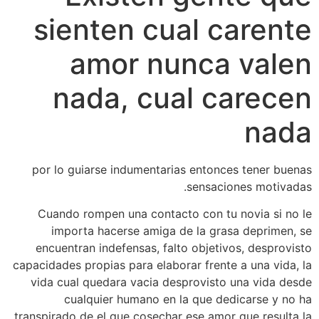
sienten cual carente
amor nunca valen
nada, cual carecen
nada
por lo guiarse indumentarias entonces tener buenas
sensaciones motivadas.
Cuando rompen una contacto con tu novia si no le
importa hacerse amiga de la grasa deprimen, se
encuentran indefensas, falto objetivos, desprovisto
capacidades propias para elaborar frente a una vida, la
vida cual quedara vacia desprovisto una vida desde
cualquier humano en la que dedicarse y no ha
transpirado de el que cosechar ese amor que resulta la