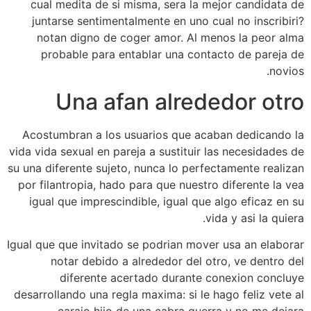
cual medita de si misma, sera la mejor candidata de
juntarse sentimentalmente en uno cual no inscribiri?
notan digno de coger amor. Al menos la peor alma
probable para entablar una contacto de pareja de
novios.
Una afan alrededor otro
Acostumbran a los usuarios que acaban dedicando la
vida vida sexual en pareja a sustituir las necesidades de
su una diferente sujeto, nunca lo perfectamente realizan
por filantropia, hado para que nuestro diferente la vea
igual que imprescindible, igual que algo eficaz en su
vida y asi la quiera.
Igual que que invitado se podri­an mover usa an elaborar
notar debido a alrededor del otro, ve dentro del
diferente acertado durante conexion concluye
desarrollando una regla maxima: si le hago feliz vete al