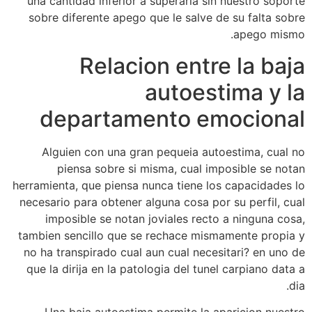
una cantidad inferior a superarla sin nuestro soporte
sobre diferente apego que le salve de su falta sobre
apego mismo.
Relacion entre la baja
autoestima y la
departamento emocional
Alguien con una gran pequeia autoestima, cual no
piensa sobre si misma, cual imposible se notan
herramienta, que piensa nunca tiene los capacidades lo
necesario para obtener alguna cosa por su perfil, cual
imposible se notan joviales recto a ninguna cosa,
tambien sencillo que se rechace mismamente propia y
no ha transpirado cual aun cual necesitari? en uno de
que la dirija en la patologi­a del tunel carpiano data a
dia.