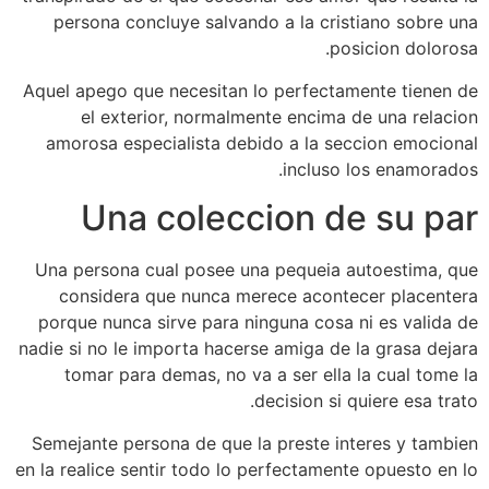
persona concluye salvando a la cristiano sobre una
posicion dolorosa.
Aquel apego que necesitan lo perfectamente tienen de
el exterior, normalmente encima de una relacion
amorosa especialista debido a la seccion emocional
incluso los enamorados.
Una coleccion de su par
Una persona cual posee una pequeia autoestima, que
considera que nunca merece acontecer placentera
porque nunca sirve para ninguna cosa ni es valida de
nadie si no le importa hacerse amiga de la grasa dejara
tomar para demas, no va a ser ella la cual tome la
decision si quiere esa trato.
Semejante persona de que la preste interes y tambien
en la realice sentir todo lo perfectamente opuesto en lo