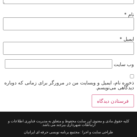
نام
*
ایمیل
*
وب‌ سایت
ذخیره نام، ایمیل و وبسایت من در مرورگر برای زمانی که دوباره
دیدگاهی می‌نویسم.
کلیه حقوق مادی و معنوی این سایت محفوظ و متعلق به مدیریت فناوری اطلاعات و
ارتباطات شهرداری بیرجند می باشد.
طراحی سایت و اجرا : مجتمع برنامه نویسی حرفه ای ایرانیان