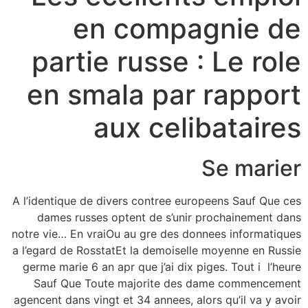
en compagnie de
partie russe : Le role
en smala par rapport
aux celibataires
Se marier
A l’identique de divers contree europeens Sauf Que ces
dames russes optent de s’unir prochainement dans
notre vie… En vraiOu au gre des donnees informatiques
a l’egard de RosstatEt la demoiselle moyenne en Russie
germe marie 6 an apr que j’ai dix piges.
Tout i l’heure
Sauf Que Toute majorite des dame commencement
agencent dans vingt et 34 annees, alors qu’il va y avoir