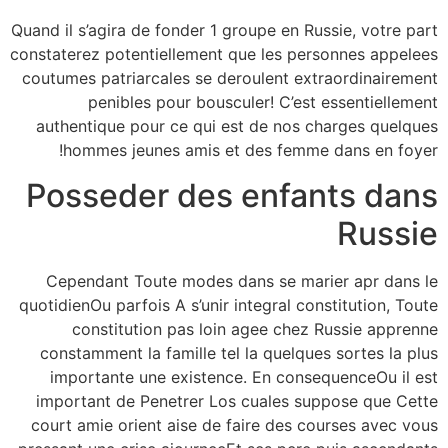
Quand il s’agira de fonder 1 groupe en Russie, votre part
constaterez potentiellement que les personnes appelees
coutumes patriarcales se deroulent extraordinairement
penibles pour bousculer! C’est essentiellement
authentique pour ce qui est de nos charges quelques
hommes jeunes amis et des femme dans en foyer!
Posseder des enfants dans
Russie
Cependant Toute modes dans se marier apr dans le
quotidienOu parfois A s’unir integral constitution, Toute
constitution pas loin agee chez Russie apprenne
constamment la famille tel la quelques sortes la plus
importante une existence. En consequenceOu il est
important de Penetrer Los cuales suppose que Cette
court amie orient aise de faire des courses avec vous