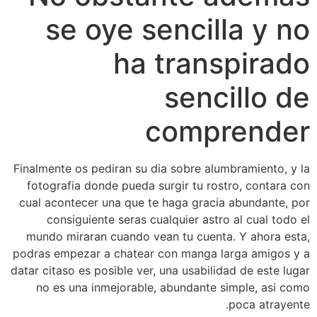
se oye sencilla y no
ha transpirado
sencillo de
comprender
Finalmente os pediran su dia sobre alumbramiento, y la
fotografia donde pueda surgir tu rostro, contara con
cual acontecer una que te haga gracia abundante, por
consiguiente seras cualquier astro al cual todo el
mundo miraran cuando vean tu cuenta. Y ahora esta,
podras empezar a chatear con manga larga amigos y a
datar citaso es posible ver, una usabilidad de este lugar
no es una inmejorable, abundante simple, asi­ como
poca atrayente.