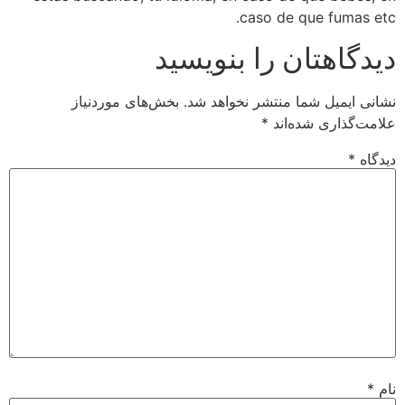
caso de que fumas etc.
دیدگاهتان را بنویسید
نشانی ایمیل شما منتشر نخواهد شد.
بخش‌های موردنیاز
علامت‌گذاری شده‌اند
*
دیدگاه
*
نام
*