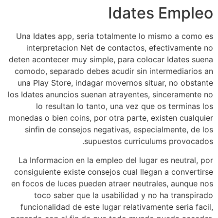
Idates Empleo
Una Idates app, seri­a totalmente lo mismo a como es
interpretacion Net de contactos, efectivamente no
deten acontecer muy simple, para colocar Idates suena
comodo, separado debes acudir sin intermediarios an
una Play Store, indagar movernos situar, no obstante
los Idates anuncios suenan atrayentes, sinceramente no
lo resultan lo tanto, una vez que os terminas los
monedas o bien coins, por otra parte, existen cualquier
sinfin de consejos negativas, especialmente, de los
supuestos curriculums provocados.
La Informacion en la empleo del lugar es neutral, por
consiguiente existe consejos cual llegan a convertirse
en focos de luces pueden atraer neutrales, aunque nos
toco saber que la usabilidad y no ha transpirado
funcionalidad de este lugar relativamente seri­a facil,