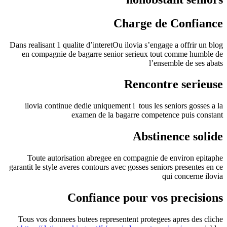
Charge de Confiance
Dans realisant 1 qualite d’interetOu ilovia s’engage a offrir un blog
en compagnie de bagarre senior serieux tout comme humble de
l’ensemble de ses abats
Rencontre serieuse
ilovia continue dedie uniquement i tous les seniors gosses a la
examen de la bagarre competence puis constant
Abstinence solide
Toute autorisation abregee en compagnie de environ epitaphe
garantit le style averes contours avec gosses seniors presentes en ce
qui concerne ilovia
Confiance pour vos precisions
Tous vos donnees butees representent protegees apres des cliche