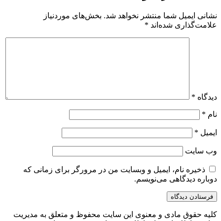
نشانی ایمیل شما منتشر نخواهد شد.
بخش‌های موردنیاز
علامت‌گذاری شده‌اند
*
دیدگاه
*
نام
*
ایمیل
*
وب‌ سایت
ذخیره نام، ایمیل و وبسایت من در مرورگر برای زمانی که
دوباره دیدگاهی می‌نویسم.
کلیه حقوق مادی و معنوی این سایت محفوظ و متعلق به مدیریت