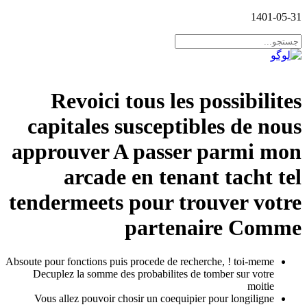
1401-05-31
Revoici tous les possibilites
capitales susceptibles de nous
approuver A passer parmi mon
arcade en tenant tacht tel
tendermeets pour trouver votre
partenaire Comme
Absoute pour fonctions puis procede de recherche, ! toi-meme
Decuplez la somme des probabilites de tomber sur votre
moitie
Vous allez pouvoir chosir un coequipier pour longiligne