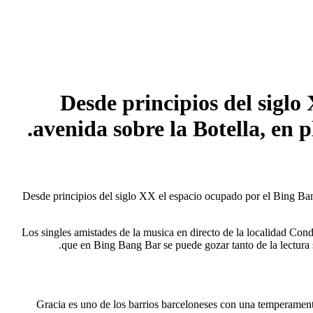
Desde principios del siglo
avenida sobre la Botella, en 
Desde principios del siglo XX el espacio ocupado por el Bing Bang
Los singles amistades de la musica en directo de la localidad Con
que en Bing Bang Bar se puede gozar tanto de la lectura s
Gracia es uno de los barrios barceloneses con una temperament