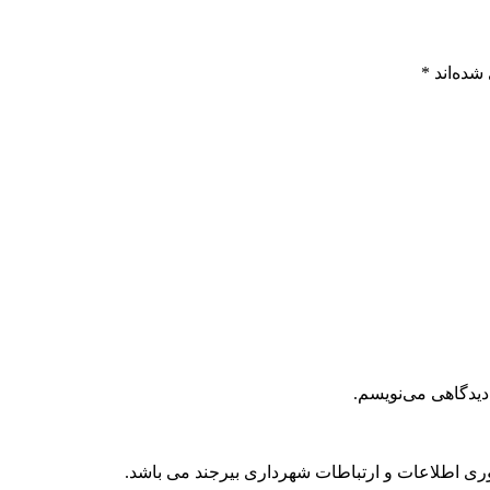
شده‌اند
*
دیدگاهی می‌نویسم.
ری اطلاعات و ارتباطات شهرداری بیرجند می باشد.