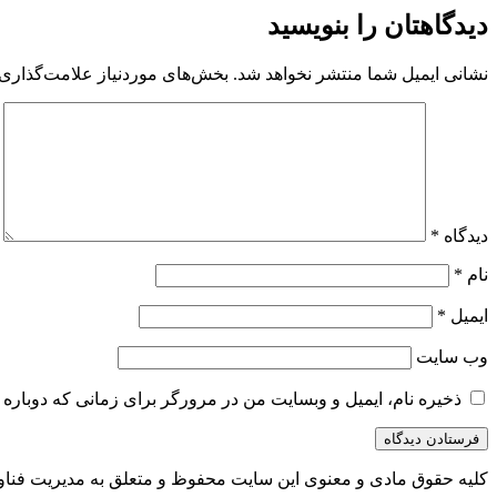
دیدگاهتان را بنویسید
نشانی ایمیل شما منتشر نخواهد شد.
بخش‌های موردنیاز علامت‌گذاری 
دیدگاه
*
نام
*
ایمیل
*
وب‌ سایت
ذخیره نام، ایمیل و وبسایت من در مرورگر برای زمانی که دوباره 
کلیه حقوق مادی و معنوی این سایت محفوظ و متعلق به مدیریت فناو