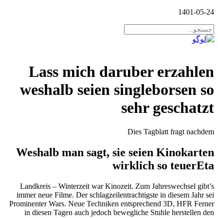
1401-05-24
Lass mich daruber erzahlen
weshalb seien singleborsen so
sehr geschatzt
Dies Tagblatt fragt nachdem
Weshalb man sagt, sie seien Kinokarten
wirklich so teuerEta
Landkreis – Winterzeit war Kinozeit. Zum Jahreswechsel gibt’s
immer neue Filme. Der schlagzeilentrachtigste in diesem Jahr sei
Prominenter Wars. Neue Techniken entsprechend 3D, HFR Ferner
in diesen Tagen auch jedoch bewegliche Stuhle herstellen den