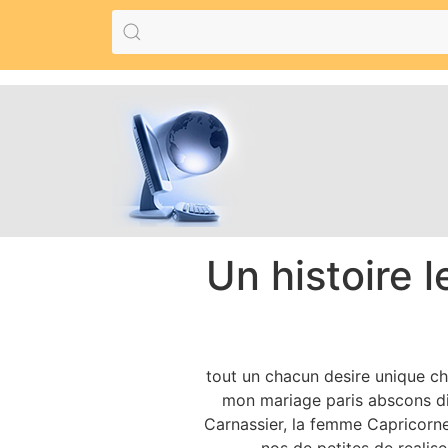
Un histoire 
tout un chacun desire unique ch
mon mariage paris abscons di
Carnassier, la femme Capricorne 