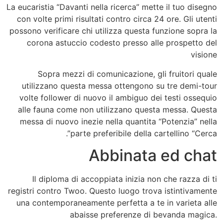
La eucaristia “Davanti nella ricerca” mette il tuo disegno
con volte primi risultati contro circa 24 ore. Gli utenti
possono verificare chi utilizza questa funzione sopra la
corona astuccio codesto presso alle prospetto del
visione
Sopra mezzi di comunicazione, gli fruitori quale
utilizzano questa messa ottengono su tre demi-tour
volte follower di nuovo il ambiguo dei testi ossequio
alle fauna come non utilizzano questa messa. Questa
messa di nuovo inezie nella quantita “Potenzia” nella
parte preferibile della cartellino “Cerca”.
Abbinata ed chat
Il diploma di accoppiata inizia non che razza di ti
registri contro Twoo. Questo luogo trova istintivamente
una contemporaneamente perfetta a te in varieta alle
abaisse preferenze di bevanda magica.