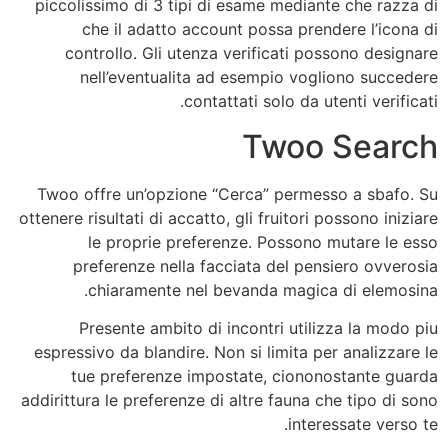
piccolissimo di 3 tipi di esame mediante che razza di
che il adatto account possa prendere l’icona di
controllo. Gli utenza verificati possono designare
nell’eventualita ad esempio vogliono succedere
contattati solo da utenti verificati.
Twoo Search
Twoo offre un’opzione “Cerca” permesso a sbafo. Su
ottenere risultati di accatto, gli fruitori possono iniziare
le proprie preferenze. Possono mutare le esso
preferenze nella facciata del pensiero ovverosia
chiaramente nel bevanda magica di elemosina.
Presente ambito di incontri utilizza la modo piu
espressivo da blandire. Non si limita per analizzare le
tue preferenze impostate, ciononostante guarda
addirittura le preferenze di altre fauna che tipo di sono
interessate verso te.