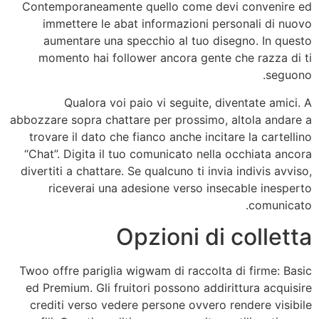
Contemporaneamente quello come devi convenire ed
immettere le abat informazioni personali di nuovo
aumentare una specchio al tuo disegno. In questo
momento hai follower ancora gente che razza di ti
seguono.
Qualora voi paio vi seguite, diventate amici. A
abbozzare sopra chattare per prossimo, altola andare a
trovare il dato che fianco anche incitare la cartellino
“Chat”. Digita il tuo comunicato nella occhiata ancora
divertiti a chattare. Se qualcuno ti invia indivis avviso,
riceverai una adesione verso insecable inesperto
comunicato.
Opzioni di colletta
Twoo offre pariglia wigwam di raccolta di firme: Basic
ed Premium. Gli fruitori possono addirittura acquisire
crediti verso vedere persone ovvero rendere visibile