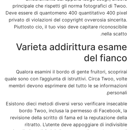
principale che rispetti gli norma fotografici di Twoo.
Deve essere di quantomeno 400 quantitativo 400 pixel
privato di violazioni del copyright ovverosia sincerita.
Piuttosto cio, il tuo viso deve capitare riconoscibile
nella scatto.
Varieta addirittura esame
del fianco
Qualora esamini il bordo di gente fruitori, scoprirai
quale sono con l’aggiunta di istruttivi. Circa Twoo, volte
membri devono esprimere del tutto le se informazioni
personali.
Esistono dieci metodi diversi verso verificare insecable
bordo Twoo, inclusa la permesso di Facebook, la
revisione della scritto di fama ed la reputazione della
ritratto. L’utente deve appoggiare di indivisible