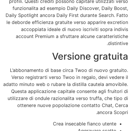
profili. Questi crediti possono capitare utilizzati verso
funzionalita ad esempio Daily Discover, Daily Boost,
Daily Spotlight ancora Daily First durante Search. Fatto
le deborde efficienza gratuite verso apparire excretion
accoppiata ideale di nuovo iscriviti sopra indivis
account Premium a sfruttare alcune caratteristiche
distintive.
Versione gratuita
L’abbonamento di base circa Twoo di nuovo gratuito.
Verso registrarti verso Twoo in regalo, devi vedere il
adatto minuto web o rubare la distilla cautela amovibile.
Questa applicazione capitale consente agli fruitori di
utilizzare di ondule razionalita verso truffa, che tipo di
ottenere nuove popolazione contatto Chat, Cerca
ancora Scopri.
Crea insecable fianco utente
Aggravare scatto