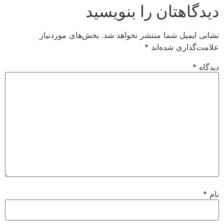
دیدگاهتان را بنویسید
نشانی ایمیل شما منتشر نخواهد شد.
بخش‌های موردنیاز
علامت‌گذاری شده‌اند
*
دیدگاه
*
نام
*