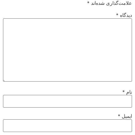
علامت‌گذاری شده‌اند
*
دیدگاه
*
نام
*
ایمیل
*