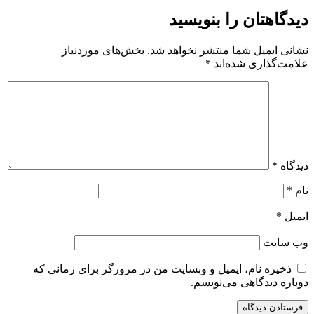
دیدگاهتان را بنویسید
نشانی ایمیل شما منتشر نخواهد شد.
بخش‌های موردنیاز
علامت‌گذاری شده‌اند
*
دیدگاه
*
نام
*
ایمیل
*
وب‌ سایت
ذخیره نام، ایمیل و وبسایت من در مرورگر برای زمانی که
دوباره دیدگاهی می‌نویسم.