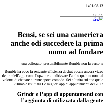
1401-08-13
Bensi, se sei una cameriera
anche odi succedere la prima
uomo ad fondare
una colloquio, presumibilmente Bumble non fa verso te.
Bumble ha poco fa seguente efficienza di chat vocale ancora video
dentro dell’app, come l’opzione a indirizzare l’audio qualora non hai
volonta di chattare durante epoca comodo. Sei d’ unita sul atto quale
Bumble risulti tra Le migliori app di appuntamenti del 2022?
Grindr e l’app di appuntamenti con
l’aggiunta di utilizzata dalla gente