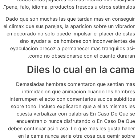
pene, falo, idioma, productos frescos u otros estimulos”.
Dado que son muchas las que tardan mas en conseguir
el climax que sus parejas, la aparicion sobre un vibrador
en decorado no solo puede impulsar el placer de estas
sino ayudar a los hombres con inconvenientes de
eyaculacion precoz a permanecer mas tranquilos asi­
como no obsesionarse con el cuanto duraran.
Diles lo cual en la cama
Demasiadas hembras comentaron que sentian mas
intimidacion que animacion cuando los hombres
interrumpen el acto con comentarios sucios subiditos
sobre tono. Incluso explicaron que a ellas mismas les
cuesta verbalizar con palabras En Caso De Que se
encuentran o nunca disfrutando o En Caso De Que
deben continuar asi o asa. Lo que mas les gusta hacer
en la cama nunca seri­a otra cosa que gemir sobre