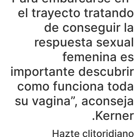
el trayecto tratando
de conseguir la
respuesta sexual
femenina es
importante descubrir
como funciona toda
su vagina”, aconseja
Kerner.
Hazte clitoridiano