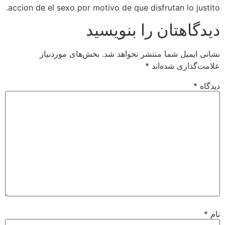
accion de el sexo por motivo de que disfrutan lo justito.
دیدگاهتان را بنویسید
نشانی ایمیل شما منتشر نخواهد شد.
بخش‌های موردنیاز
علامت‌گذاری شده‌اند
*
دیدگاه
*
نام
*