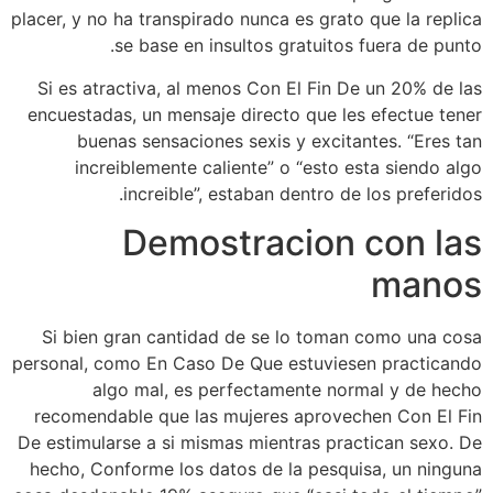
placer, y no ha transpirado nunca es grato que la replica
se base en insultos gratuitos fuera de punto.
Si es atractiva, al menos Con El Fin De un 20% de las
encuestadas, un mensaje directo que les efectue tener
buenas sensaciones sexis y excitantes. “Eres tan
increiblemente caliente” o “esto esta siendo algo
increible”, estaban dentro de los preferidos.
Demostracion con las
manos
Si bien gran cantidad de se lo toman como una cosa
personal, como En Caso De Que estuviesen practicando
algo mal, es perfectamente normal y de hecho
recomendable que las mujeres aprovechen Con El Fin
De estimularse a si mismas mientras practican sexo. De
hecho, Conforme los datos de la pesquisa, un ninguna