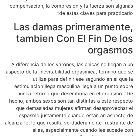
compensacion, la compresion y la fuerza son algunas
de estas claves para practicarlo”.
Las damas primeramente,
tambien Con El Fin De los
orgasmos
A diferencia de los varones, las chicas no llegan a un
aspecto de la ‘inevitabilidad orgasmica’, termino que se
utiliza para definir ese segundo en el que la
estimulacion llega masculina llega a un punto sobre
nunca retorno que desemboca en el orgasmo.
“De
hecho, ambos sexos son tan distintas a este respecto
que demasiadas mujeres afirman desaprovechar el
espasmo justamente cuando estan an aspecto de
alcanzarlo, lo que resulta verdaderamente frustrante de
ellas, especialmente cuando les sucede con